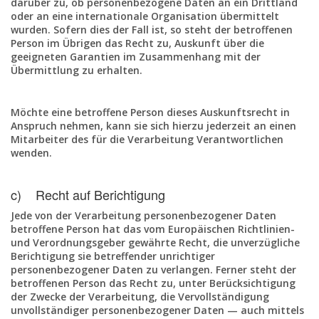
darüber zu, ob personenbezogene Daten an ein Drittland
oder an eine internationale Organisation übermittelt
wurden. Sofern dies der Fall ist, so steht der betroffenen
Person im Übrigen das Recht zu, Auskunft über die
geeigneten Garantien im Zusammenhang mit der
Übermittlung zu erhalten.
Möchte eine betroffene Person dieses Auskunftsrecht in
Anspruch nehmen, kann sie sich hierzu jederzeit an einen
Mitarbeiter des für die Verarbeitung Verantwortlichen
wenden.
c) Recht auf Berichtigung
Jede von der Verarbeitung personenbezogener Daten
betroffene Person hat das vom Europäischen Richtlinien-
und Verordnungsgeber gewährte Recht, die unverzügliche
Berichtigung sie betreffender unrichtiger
personenbezogener Daten zu verlangen. Ferner steht der
betroffenen Person das Recht zu, unter Berücksichtigung
der Zwecke der Verarbeitung, die Vervollständigung
unvollständiger personenbezogener Daten — auch mittels