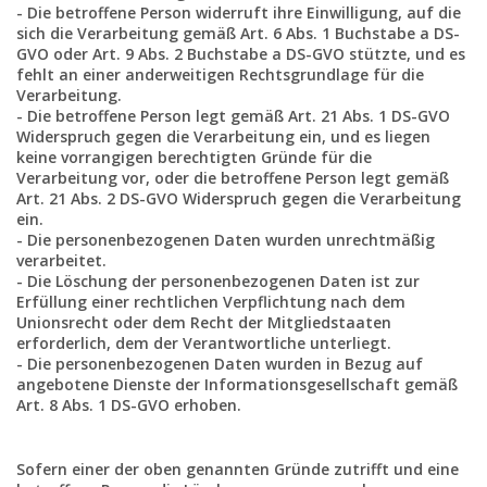
- Die betroffene Person widerruft ihre Einwilligung, auf die
sich die Verarbeitung gemäß Art. 6 Abs. 1 Buchstabe a DS-
GVO oder Art. 9 Abs. 2 Buchstabe a DS-GVO stützte, und es
fehlt an einer anderweitigen Rechtsgrundlage für die
Verarbeitung.
- Die betroffene Person legt gemäß Art. 21 Abs. 1 DS-GVO
Widerspruch gegen die Verarbeitung ein, und es liegen
keine vorrangigen berechtigten Gründe für die
Verarbeitung vor, oder die betroffene Person legt gemäß
Art. 21 Abs. 2 DS-GVO Widerspruch gegen die Verarbeitung
ein.
- Die personenbezogenen Daten wurden unrechtmäßig
verarbeitet.
- Die Löschung der personenbezogenen Daten ist zur
Erfüllung einer rechtlichen Verpflichtung nach dem
Unionsrecht oder dem Recht der Mitgliedstaaten
erforderlich, dem der Verantwortliche unterliegt.
- Die personenbezogenen Daten wurden in Bezug auf
angebotene Dienste der Informationsgesellschaft gemäß
Art. 8 Abs. 1 DS-GVO erhoben.
Sofern einer der oben genannten Gründe zutrifft und eine