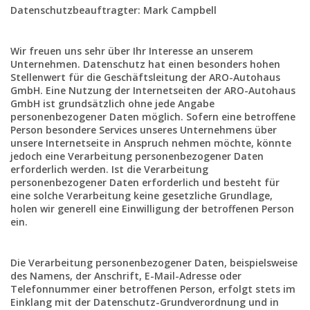
Datenschutzbeauftragter: Mark Campbell
Wir freuen uns sehr über Ihr Interesse an unserem
Unternehmen. Datenschutz hat einen besonders hohen
Stellenwert für die Geschäftsleitung der ARO-Autohaus
GmbH. Eine Nutzung der Internetseiten der ARO-Autohaus
GmbH ist grundsätzlich ohne jede Angabe
personenbezogener Daten möglich. Sofern eine betroffene
Person besondere Services unseres Unternehmens über
unsere Internetseite in Anspruch nehmen möchte, könnte
jedoch eine Verarbeitung personenbezogener Daten
erforderlich werden. Ist die Verarbeitung
personenbezogener Daten erforderlich und besteht für
eine solche Verarbeitung keine gesetzliche Grundlage,
holen wir generell eine Einwilligung der betroffenen Person
ein.
Die Verarbeitung personenbezogener Daten, beispielsweise
des Namens, der Anschrift, E-Mail-Adresse oder
Telefonnummer einer betroffenen Person, erfolgt stets im
Einklang mit der Datenschutz-Grundverordnung und in