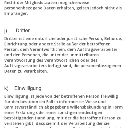
Recht der Mitgliedstaaten möglicherweise
personenbezogene Daten erhalten, gelten jedoch nicht als
Empfänger.
j) Dritter
Dritter ist eine natürliche oder juristische Person, Behörde,
Einrichtung oder andere Stelle außer der betroffenen
Person, dem Verantwortlichen, dem Auftragsverarbeiter
und den Personen, die unter der unmittelbaren
Verantwortung des Verantwortlichen oder des
Auftragsverarbeiters befugt sind, die personenbezogenen
Daten zu verarbeiten.
k) Einwilligung
Einwilligung ist jede von der betroffenen Person freiwillig
für den bestimmten Fall in informierter Weise und
unmissverständlich abgegebene Willensbekundung in Form
einer Erklärung oder einer sonstigen eindeutigen
bestätigenden Handlung, mit der die betroffene Person zu
verstehen gibt, dass sie mit der Verarbeitung der sie