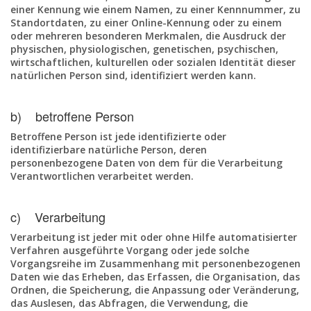
einer Kennung wie einem Namen, zu einer Kennnummer, zu
Standortdaten, zu einer Online-Kennung oder zu einem
oder mehreren besonderen Merkmalen, die Ausdruck der
physischen, physiologischen, genetischen, psychischen,
wirtschaftlichen, kulturellen oder sozialen Identität dieser
natürlichen Person sind, identifiziert werden kann.
b) betroffene Person
Betroffene Person ist jede identifizierte oder
identifizierbare natürliche Person, deren
personenbezogene Daten von dem für die Verarbeitung
Verantwortlichen verarbeitet werden.
c) Verarbeitung
Verarbeitung ist jeder mit oder ohne Hilfe automatisierter
Verfahren ausgeführte Vorgang oder jede solche
Vorgangsreihe im Zusammenhang mit personenbezogenen
Daten wie das Erheben, das Erfassen, die Organisation, das
Ordnen, die Speicherung, die Anpassung oder Veränderung,
das Auslesen, das Abfragen, die Verwendung, die