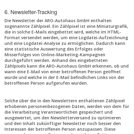
6. Newsletter-Tracking
Die Newsletter der ARO-Autohaus GmbH enthalten
sogenannte Zählpixel. Ein Zählpixel ist eine Miniaturgrafik,
die in solche E-Mails eingebettet wird, welche im HTML-
Format versendet werden, um eine Logdatei-Aufzeichnung
und eine Logdatei-Analyse zu ermöglichen. Dadurch kann
eine statistische Auswertung des Erfolges oder
Misserfolges von Online-Marketing-Kampagnen
durchgeführt werden. Anhand des eingebetteten
Zählpixels kann die ARO-Autohaus GmbH erkennen, ob und
wann eine E-Mail von einer betroffenen Person geöffnet
wurde und welche in der E-Mail befindlichen Links von der
betroffenen Person aufgerufen wurden.
Solche über die in den Newslettern enthaltenen Zählpixel
erhobenen personenbezogenen Daten, werden von dem für
die Verarbeitung Verantwortlichen gespeichert und
ausgewertet, um den Newsletterversand zu optimieren
und den Inhalt zukünftiger Newsletter noch besser den
Interessen der betroffenen Person anzupassen. Diese