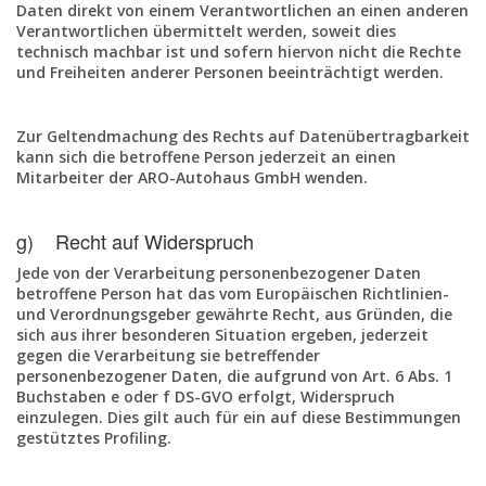
Daten direkt von einem Verantwortlichen an einen anderen
Verantwortlichen übermittelt werden, soweit dies
technisch machbar ist und sofern hiervon nicht die Rechte
und Freiheiten anderer Personen beeinträchtigt werden.
Zur Geltendmachung des Rechts auf Datenübertragbarkeit
kann sich die betroffene Person jederzeit an einen
Mitarbeiter der ARO-Autohaus GmbH wenden.
g) Recht auf Widerspruch
Jede von der Verarbeitung personenbezogener Daten
betroffene Person hat das vom Europäischen Richtlinien-
und Verordnungsgeber gewährte Recht, aus Gründen, die
sich aus ihrer besonderen Situation ergeben, jederzeit
gegen die Verarbeitung sie betreffender
personenbezogener Daten, die aufgrund von Art. 6 Abs. 1
Buchstaben e oder f DS-GVO erfolgt, Widerspruch
einzulegen. Dies gilt auch für ein auf diese Bestimmungen
gestütztes Profiling.