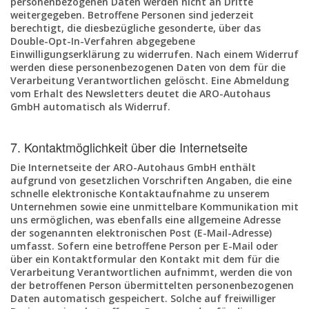
personenbezogenen Daten werden nicht an Dritte
weitergegeben. Betroffene Personen sind jederzeit
berechtigt, die diesbezügliche gesonderte, über das
Double-Opt-In-Verfahren abgegebene
Einwilligungserklärung zu widerrufen. Nach einem Widerruf
werden diese personenbezogenen Daten von dem für die
Verarbeitung Verantwortlichen gelöscht. Eine Abmeldung
vom Erhalt des Newsletters deutet die ARO-Autohaus
GmbH automatisch als Widerruf.
7. Kontaktmöglichkeit über die Internetseite
Die Internetseite der ARO-Autohaus GmbH enthält
aufgrund von gesetzlichen Vorschriften Angaben, die eine
schnelle elektronische Kontaktaufnahme zu unserem
Unternehmen sowie eine unmittelbare Kommunikation mit
uns ermöglichen, was ebenfalls eine allgemeine Adresse
der sogenannten elektronischen Post (E-Mail-Adresse)
umfasst. Sofern eine betroffene Person per E-Mail oder
über ein Kontaktformular den Kontakt mit dem für die
Verarbeitung Verantwortlichen aufnimmt, werden die von
der betroffenen Person übermittelten personenbezogenen
Daten automatisch gespeichert. Solche auf freiwilliger