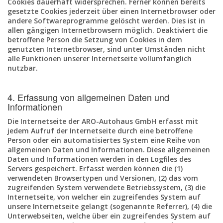
Cookies dauerhaft widersprechen. Ferner können bereits
gesetzte Cookies jederzeit über einen Internetbrowser oder
andere Softwareprogramme gelöscht werden. Dies ist in
allen gängigen Internetbrowsern möglich. Deaktiviert die
betroffene Person die Setzung von Cookies in dem
genutzten Internetbrowser, sind unter Umständen nicht
alle Funktionen unserer Internetseite vollumfänglich
nutzbar.
4. Erfassung von allgemeinen Daten und
Informationen
Die Internetseite der ARO-Autohaus GmbH erfasst mit
jedem Aufruf der Internetseite durch eine betroffene
Person oder ein automatisiertes System eine Reihe von
allgemeinen Daten und Informationen. Diese allgemeinen
Daten und Informationen werden in den Logfiles des
Servers gespeichert. Erfasst werden können die (1)
verwendeten Browsertypen und Versionen, (2) das vom
zugreifenden System verwendete Betriebssystem, (3) die
Internetseite, von welcher ein zugreifendes System auf
unsere Internetseite gelangt (sogenannte Referrer), (4) die
Unterwebseiten, welche über ein zugreifendes System auf