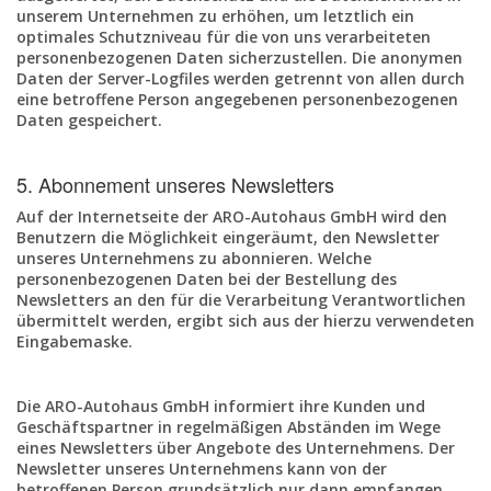
unserem Unternehmen zu erhöhen, um letztlich ein
optimales Schutzniveau für die von uns verarbeiteten
personenbezogenen Daten sicherzustellen. Die anonymen
Daten der Server-Logfiles werden getrennt von allen durch
eine betroffene Person angegebenen personenbezogenen
Daten gespeichert.
5. Abonnement unseres Newsletters
Auf der Internetseite der ARO-Autohaus GmbH wird den
Benutzern die Möglichkeit eingeräumt, den Newsletter
unseres Unternehmens zu abonnieren. Welche
personenbezogenen Daten bei der Bestellung des
Newsletters an den für die Verarbeitung Verantwortlichen
übermittelt werden, ergibt sich aus der hierzu verwendeten
Eingabemaske.
Die ARO-Autohaus GmbH informiert ihre Kunden und
Geschäftspartner in regelmäßigen Abständen im Wege
eines Newsletters über Angebote des Unternehmens. Der
Newsletter unseres Unternehmens kann von der
betroffenen Person grundsätzlich nur dann empfangen