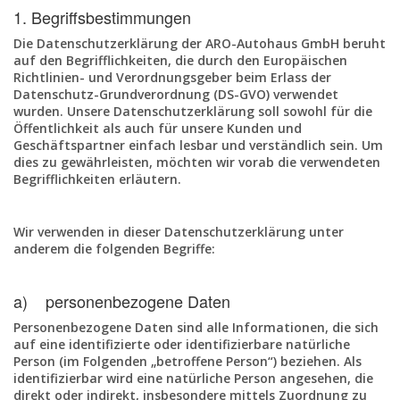
1. Begriffsbestimmungen
Die Datenschutzerklärung der ARO-Autohaus GmbH beruht
auf den Begrifflichkeiten, die durch den Europäischen
Richtlinien- und Verordnungsgeber beim Erlass der
Datenschutz-Grundverordnung (DS-GVO) verwendet
wurden. Unsere Datenschutzerklärung soll sowohl für die
Öffentlichkeit als auch für unsere Kunden und
Geschäftspartner einfach lesbar und verständlich sein. Um
dies zu gewährleisten, möchten wir vorab die verwendeten
Begrifflichkeiten erläutern.
Wir verwenden in dieser Datenschutzerklärung unter
anderem die folgenden Begriffe:
a) personenbezogene Daten
Personenbezogene Daten sind alle Informationen, die sich
auf eine identifizierte oder identifizierbare natürliche
Person (im Folgenden „betroffene Person“) beziehen. Als
identifizierbar wird eine natürliche Person angesehen, die
direkt oder indirekt, insbesondere mittels Zuordnung zu