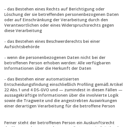
- das Bestehen eines Rechts auf Berichtigung oder
Löschung der sie betreffenden personenbezogenen Daten
oder auf Einschränkung der Verarbeitung durch den
Verantwortlichen oder eines Widerspruchsrechts gegen
diese Verarbeitung
- das Bestehen eines Beschwerderechts bei einer
Aufsichtsbehörde
- wenn die personenbezogenen Daten nicht bei der
betroffenen Person erhoben werden: Alle verfügbaren
Informationen über die Herkunft der Daten
- das Bestehen einer automatisierten
Entscheidungsfindung einschließlich Profiling gemäß Artikel
22 Abs.1 und 4 DS-GVO und — zumindest in diesen Fällen —
aussagekräftige Informationen über die involvierte Logik
sowie die Tragweite und die angestrebten Auswirkungen
einer derartigen Verarbeitung für die betroffene Person
Ferner steht der betroffenen Person ein Auskunftsrecht