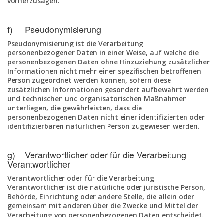
vorherzusagen.
f) Pseudonymisierung
Pseudonymisierung ist die Verarbeitung
personenbezogener Daten in einer Weise, auf welche die
personenbezogenen Daten ohne Hinzuziehung zusätzlicher
Informationen nicht mehr einer spezifischen betroffenen
Person zugeordnet werden können, sofern diese
zusätzlichen Informationen gesondert aufbewahrt werden
und technischen und organisatorischen Maßnahmen
unterliegen, die gewährleisten, dass die
personenbezogenen Daten nicht einer identifizierten oder
identifizierbaren natürlichen Person zugewiesen werden.
g) Verantwortlicher oder für die Verarbeitung
Verantwortlicher
Verantwortlicher oder für die Verarbeitung
Verantwortlicher ist die natürliche oder juristische Person,
Behörde, Einrichtung oder andere Stelle, die allein oder
gemeinsam mit anderen über die Zwecke und Mittel der
Verarbeitung von personenbezogenen Daten entscheidet.