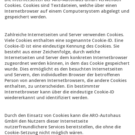
Cookies. Cookies sind Textdateien, welche über einen
Internetbrowser auf einem Computersystem abgelegt und
gespeichert werden.
Zahlreiche Internetseiten und Server verwenden Cookies.
Viele Cookies enthalten eine sogenannte Cookie-ID. Eine
Cookie-ID ist eine eindeutige Kennung des Cookies. Sie
besteht aus einer Zeichenfolge, durch welche
Internetseiten und Server dem konkreten Internetbrowser
zugeordnet werden können, in dem das Cookie gespeichert
wurde. Dies ermöglicht es den besuchten Internetseiten
und Servern, den individuellen Browser der betroffenen
Person von anderen Internetbrowsern, die andere Cookies
enthalten, zu unterscheiden. Ein bestimmter
Internetbrowser kann über die eindeutige Cookie-ID
wiedererkannt und identifiziert werden.
Durch den Einsatz von Cookies kann die ARO-Autohaus
GmbH den Nutzern dieser Internetseite
nutzerfreundlichere Services bereitstellen, die ohne die
Cookie-Setzung nicht möglich wären.