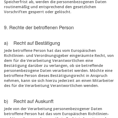
Speicherfrist ab, werden die personenbezogenen Daten
routinemäßig und entsprechend den gesetzlichen
Vorschriften gesperrt oder gelöscht.
9. Rechte der betroffenen Person
a) Recht auf Bestätigung
Jede betroffene Person hat das vom Europäischen
Richtlinien- und Verordnungsgeber eingeräumte Recht, von
dem für die Verarbeitung Verantwortlichen eine
Bestätigung darüber zu verlangen, ob sie betreffende
personenbezogene Daten verarbeitet werden. Möchte eine
betroffene Person dieses Bestätigungsrecht in Anspruch
nehmen, kann sie sich hierzu jederzeit an einen Mitarbeiter
des für die Verarbeitung Verantwortlichen wenden.
b) Recht auf Auskunft
Jede von der Verarbeitung personenbezogener Daten
betroffene Person hat das vom Europäischen Richtlinien-