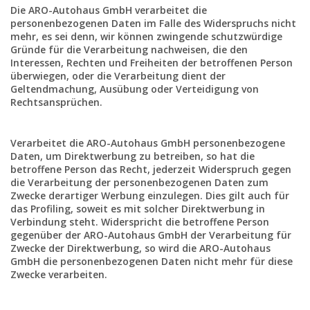
Die ARO-Autohaus GmbH verarbeitet die
personenbezogenen Daten im Falle des Widerspruchs nicht
mehr, es sei denn, wir können zwingende schutzwürdige
Gründe für die Verarbeitung nachweisen, die den
Interessen, Rechten und Freiheiten der betroffenen Person
überwiegen, oder die Verarbeitung dient der
Geltendmachung, Ausübung oder Verteidigung von
Rechtsansprüchen.
Verarbeitet die ARO-Autohaus GmbH personenbezogene
Daten, um Direktwerbung zu betreiben, so hat die
betroffene Person das Recht, jederzeit Widerspruch gegen
die Verarbeitung der personenbezogenen Daten zum
Zwecke derartiger Werbung einzulegen. Dies gilt auch für
das Profiling, soweit es mit solcher Direktwerbung in
Verbindung steht. Widerspricht die betroffene Person
gegenüber der ARO-Autohaus GmbH der Verarbeitung für
Zwecke der Direktwerbung, so wird die ARO-Autohaus
GmbH die personenbezogenen Daten nicht mehr für diese
Zwecke verarbeiten.