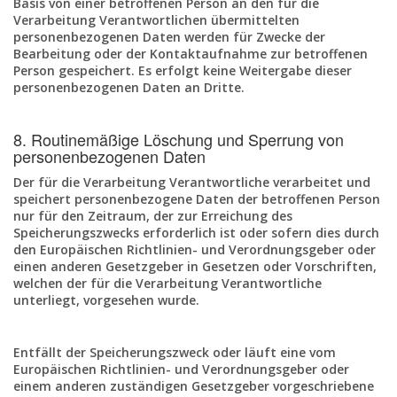
Basis von einer betroffenen Person an den für die
Verarbeitung Verantwortlichen übermittelten
personenbezogenen Daten werden für Zwecke der
Bearbeitung oder der Kontaktaufnahme zur betroffenen
Person gespeichert. Es erfolgt keine Weitergabe dieser
personenbezogenen Daten an Dritte.
8. Routinemäßige Löschung und Sperrung von
personenbezogenen Daten
Der für die Verarbeitung Verantwortliche verarbeitet und
speichert personenbezogene Daten der betroffenen Person
nur für den Zeitraum, der zur Erreichung des
Speicherungszwecks erforderlich ist oder sofern dies durch
den Europäischen Richtlinien- und Verordnungsgeber oder
einen anderen Gesetzgeber in Gesetzen oder Vorschriften,
welchen der für die Verarbeitung Verantwortliche
unterliegt, vorgesehen wurde.
Entfällt der Speicherungszweck oder läuft eine vom
Europäischen Richtlinien- und Verordnungsgeber oder
einem anderen zuständigen Gesetzgeber vorgeschriebene