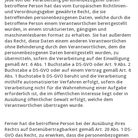
betroffene Person hat das vom Europäischen Richtlinien-
und Verordnungsgeber gewährte Recht, die sie
betreffenden personenbezogenen Daten, welche durch die
betroffene Person einem Verantwortlichen bereitgestellt
wurden, in einem strukturierten, gängigen und
maschinenlesbaren Format zu erhalten. Sie hat außerdem
das Recht, diese Daten einem anderen Verantwortlichen
ohne Behinderung durch den Verantwortlichen, dem die
personenbezogenen Daten bereitgestellt wurden, zu
übermitteln, sofern die Verarbeitung auf der Einwilligung
gemäß Art. 6 Abs. 1 Buchstabe a DS-GVO oder Art. 9 Abs. 2
Buchstabe a DS-GVO oder auf einem Vertrag gemäß Art. 6
Abs. 1 Buchstabe b DS-GVO beruht und die Verarbeitung
mithilfe automatisierter Verfahren erfolgt, sofern die
Verarbeitung nicht für die Wahrnehmung einer Aufgabe
erforderlich ist, die im öffentlichen Interesse liegt oder in
Ausübung öffentlicher Gewalt erfolgt, welche dem
Verantwortlichen übertragen wurde.
Ferner hat die betroffene Person bei der Ausübung ihres
Rechts auf Datenübertragbarkeit gemäß Art. 20 Abs. 1 DS-
GVO das Recht, zu erwirken, dass die personenbezogenen