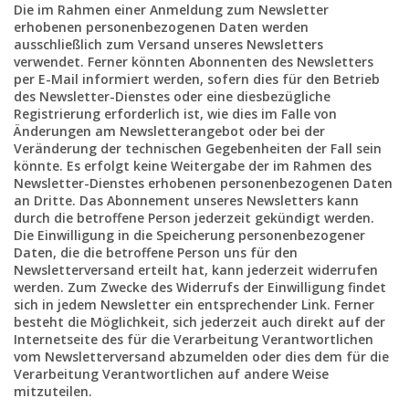
Die im Rahmen einer Anmeldung zum Newsletter
erhobenen personenbezogenen Daten werden
ausschließlich zum Versand unseres Newsletters
verwendet. Ferner könnten Abonnenten des Newsletters
per E-Mail informiert werden, sofern dies für den Betrieb
des Newsletter-Dienstes oder eine diesbezügliche
Registrierung erforderlich ist, wie dies im Falle von
Änderungen am Newsletterangebot oder bei der
Veränderung der technischen Gegebenheiten der Fall sein
könnte. Es erfolgt keine Weitergabe der im Rahmen des
Newsletter-Dienstes erhobenen personenbezogenen Daten
an Dritte. Das Abonnement unseres Newsletters kann
durch die betroffene Person jederzeit gekündigt werden.
Die Einwilligung in die Speicherung personenbezogener
Daten, die die betroffene Person uns für den
Newsletterversand erteilt hat, kann jederzeit widerrufen
werden. Zum Zwecke des Widerrufs der Einwilligung findet
sich in jedem Newsletter ein entsprechender Link. Ferner
besteht die Möglichkeit, sich jederzeit auch direkt auf der
Internetseite des für die Verarbeitung Verantwortlichen
vom Newsletterversand abzumelden oder dies dem für die
Verarbeitung Verantwortlichen auf andere Weise
mitzuteilen.