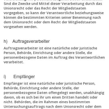
Sind die Zwecke und Mittel dieser Verarbeitung durch das
Unionsrecht oder das Recht der Mitgliedstaaten
vorgegeben, so kann der Verantwortliche beziehungsweise
können die bestimmten Kriterien seiner Benennung nach
dem Unionsrecht oder dem Recht der Mitgliedstaaten
vorgesehen werden.
h) Auftragsverarbeiter
Auftragsverarbeiter ist eine natürliche oder juristische
Person, Behörde, Einrichtung oder andere Stelle, die
personenbezogene Daten im Auftrag des Verantwortlichen
verarbeitet.
i) Empfänger
Empfänger ist eine natürliche oder juristische Person,
Behörde, Einrichtung oder andere Stelle, der
personenbezogene Daten offengelegt werden, unabhängig
davon, ob es sich bei ihr um einen Dritten handelt oder
nicht. Behörden, die im Rahmen eines bestimmten
Untersuchungsauftrags nach dem Unionsrecht oder dem