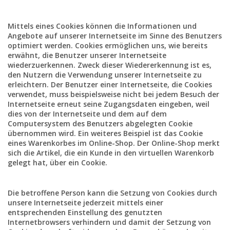
Mittels eines Cookies können die Informationen und
Angebote auf unserer Internetseite im Sinne des Benutzers
optimiert werden. Cookies ermöglichen uns, wie bereits
erwähnt, die Benutzer unserer Internetseite
wiederzuerkennen. Zweck dieser Wiedererkennung ist es,
den Nutzern die Verwendung unserer Internetseite zu
erleichtern. Der Benutzer einer Internetseite, die Cookies
verwendet, muss beispielsweise nicht bei jedem Besuch der
Internetseite erneut seine Zugangsdaten eingeben, weil
dies von der Internetseite und dem auf dem
Computersystem des Benutzers abgelegten Cookie
übernommen wird. Ein weiteres Beispiel ist das Cookie
eines Warenkorbes im Online-Shop. Der Online-Shop merkt
sich die Artikel, die ein Kunde in den virtuellen Warenkorb
gelegt hat, über ein Cookie.
Die betroffene Person kann die Setzung von Cookies durch
unsere Internetseite jederzeit mittels einer
entsprechenden Einstellung des genutzten
Internetbrowsers verhindern und damit der Setzung von