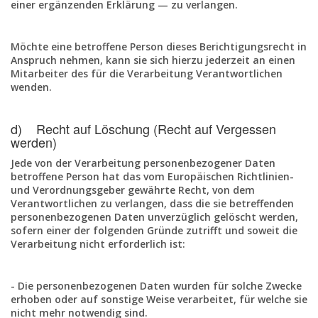
einer ergänzenden Erklärung — zu verlangen.
Möchte eine betroffene Person dieses Berichtigungsrecht in
Anspruch nehmen, kann sie sich hierzu jederzeit an einen
Mitarbeiter des für die Verarbeitung Verantwortlichen
wenden.
d) Recht auf Löschung (Recht auf Vergessen
werden)
Jede von der Verarbeitung personenbezogener Daten
betroffene Person hat das vom Europäischen Richtlinien-
und Verordnungsgeber gewährte Recht, von dem
Verantwortlichen zu verlangen, dass die sie betreffenden
personenbezogenen Daten unverzüglich gelöscht werden,
sofern einer der folgenden Gründe zutrifft und soweit die
Verarbeitung nicht erforderlich ist:
- Die personenbezogenen Daten wurden für solche Zwecke
erhoben oder auf sonstige Weise verarbeitet, für welche sie
nicht mehr notwendig sind.