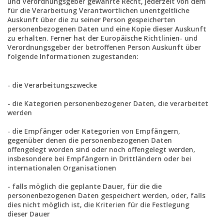
und Verordnungsgeber gewährte Recht, jederzeit von dem
für die Verarbeitung Verantwortlichen unentgeltliche
Auskunft über die zu seiner Person gespeicherten
personenbezogenen Daten und eine Kopie dieser Auskunft
zu erhalten. Ferner hat der Europäische Richtlinien- und
Verordnungsgeber der betroffenen Person Auskunft über
folgende Informationen zugestanden:
- die Verarbeitungszwecke
- die Kategorien personenbezogener Daten, die verarbeitet
werden
- die Empfänger oder Kategorien von Empfängern,
gegenüber denen die personenbezogenen Daten
offengelegt worden sind oder noch offengelegt werden,
insbesondere bei Empfängern in Drittländern oder bei
internationalen Organisationen
- falls möglich die geplante Dauer, für die die
personenbezogenen Daten gespeichert werden, oder, falls
dies nicht möglich ist, die Kriterien für die Festlegung
dieser Dauer