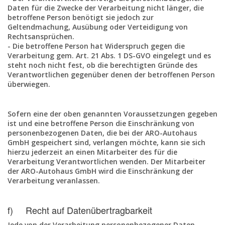
Daten für die Zwecke der Verarbeitung nicht länger, die
betroffene Person benötigt sie jedoch zur
Geltendmachung, Ausübung oder Verteidigung von
Rechtsansprüchen.
- Die betroffene Person hat Widerspruch gegen die
Verarbeitung gem. Art. 21 Abs. 1 DS-GVO eingelegt und es
steht noch nicht fest, ob die berechtigten Gründe des
Verantwortlichen gegenüber denen der betroffenen Person
überwiegen.
Sofern eine der oben genannten Voraussetzungen gegeben
ist und eine betroffene Person die Einschränkung von
personenbezogenen Daten, die bei der ARO-Autohaus
GmbH gespeichert sind, verlangen möchte, kann sie sich
hierzu jederzeit an einen Mitarbeiter des für die
Verarbeitung Verantwortlichen wenden. Der Mitarbeiter
der ARO-Autohaus GmbH wird die Einschränkung der
Verarbeitung veranlassen.
f) Recht auf Datenübertragbarkeit
Jede von der Verarbeitung personenbezogener Daten