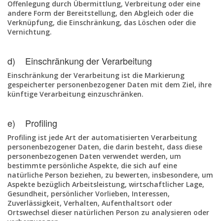
Offenlegung durch Übermittlung, Verbreitung oder eine
andere Form der Bereitstellung, den Abgleich oder die
Verknüpfung, die Einschränkung, das Löschen oder die
Vernichtung.
d) Einschränkung der Verarbeitung
Einschränkung der Verarbeitung ist die Markierung
gespeicherter personenbezogener Daten mit dem Ziel, ihre
künftige Verarbeitung einzuschränken.
e) Profiling
Profiling ist jede Art der automatisierten Verarbeitung
personenbezogener Daten, die darin besteht, dass diese
personenbezogenen Daten verwendet werden, um
bestimmte persönliche Aspekte, die sich auf eine
natürliche Person beziehen, zu bewerten, insbesondere, um
Aspekte bezüglich Arbeitsleistung, wirtschaftlicher Lage,
Gesundheit, persönlicher Vorlieben, Interessen,
Zuverlässigkeit, Verhalten, Aufenthaltsort oder
Ortswechsel dieser natürlichen Person zu analysieren oder