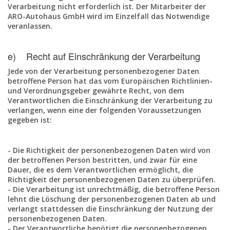
Verarbeitung nicht erforderlich ist. Der Mitarbeiter der
ARO-Autohaus GmbH wird im Einzelfall das Notwendige
veranlassen.
e) Recht auf Einschränkung der Verarbeitung
Jede von der Verarbeitung personenbezogener Daten
betroffene Person hat das vom Europäischen Richtlinien-
und Verordnungsgeber gewährte Recht, von dem
Verantwortlichen die Einschränkung der Verarbeitung zu
verlangen, wenn eine der folgenden Voraussetzungen
gegeben ist:
- Die Richtigkeit der personenbezogenen Daten wird von
der betroffenen Person bestritten, und zwar für eine
Dauer, die es dem Verantwortlichen ermöglicht, die
Richtigkeit der personenbezogenen Daten zu überprüfen.
- Die Verarbeitung ist unrechtmäßig, die betroffene Person
lehnt die Löschung der personenbezogenen Daten ab und
verlangt stattdessen die Einschränkung der Nutzung der
personenbezogenen Daten.
- Der Verantwortliche benötigt die personenbezogenen