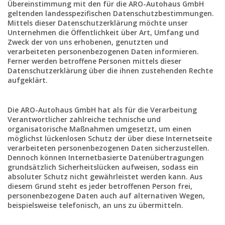
Übereinstimmung mit den für die ARO-Autohaus GmbH
geltenden landesspezifischen Datenschutzbestimmungen.
Mittels dieser Datenschutzerklärung möchte unser
Unternehmen die Öffentlichkeit über Art, Umfang und
Zweck der von uns erhobenen, genutzten und
verarbeiteten personenbezogenen Daten informieren.
Ferner werden betroffene Personen mittels dieser
Datenschutzerklärung über die ihnen zustehenden Rechte
aufgeklärt.
Die ARO-Autohaus GmbH hat als für die Verarbeitung
Verantwortlicher zahlreiche technische und
organisatorische Maßnahmen umgesetzt, um einen
möglichst lückenlosen Schutz der über diese Internetseite
verarbeiteten personenbezogenen Daten sicherzustellen.
Dennoch können Internetbasierte Datenübertragungen
grundsätzlich Sicherheitslücken aufweisen, sodass ein
absoluter Schutz nicht gewährleistet werden kann. Aus
diesem Grund steht es jeder betroffenen Person frei,
personenbezogene Daten auch auf alternativen Wegen,
beispielsweise telefonisch, an uns zu übermitteln.