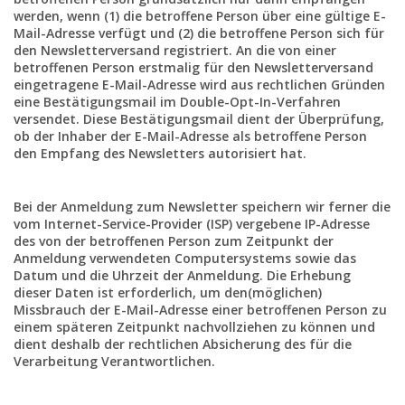
werden, wenn (1) die betroffene Person über eine gültige E-
Mail-Adresse verfügt und (2) die betroffene Person sich für
den Newsletterversand registriert. An die von einer
betroffenen Person erstmalig für den Newsletterversand
eingetragene E-Mail-Adresse wird aus rechtlichen Gründen
eine Bestätigungsmail im Double-Opt-In-Verfahren
versendet. Diese Bestätigungsmail dient der Überprüfung,
ob der Inhaber der E-Mail-Adresse als betroffene Person
den Empfang des Newsletters autorisiert hat.
Bei der Anmeldung zum Newsletter speichern wir ferner die
vom Internet-Service-Provider (ISP) vergebene IP-Adresse
des von der betroffenen Person zum Zeitpunkt der
Anmeldung verwendeten Computersystems sowie das
Datum und die Uhrzeit der Anmeldung. Die Erhebung
dieser Daten ist erforderlich, um den(möglichen)
Missbrauch der E-Mail-Adresse einer betroffenen Person zu
einem späteren Zeitpunkt nachvollziehen zu können und
dient deshalb der rechtlichen Absicherung des für die
Verarbeitung Verantwortlichen.